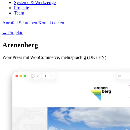
Systeme & Werkzeuge
Projekte
Team
Anrufen
Schreiben
Kontakt
de
en
← Projekte
Arenenberg
WordPress mit WooCommerce, mehrsprachig (DE / EN)