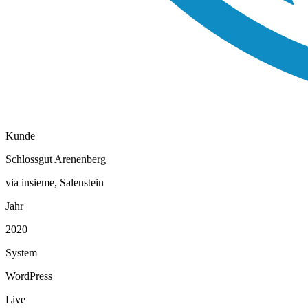
Kunde
Schlossgut Arenenberg
via insieme, Salenstein
Jahr
2020
System
WordPress
Live