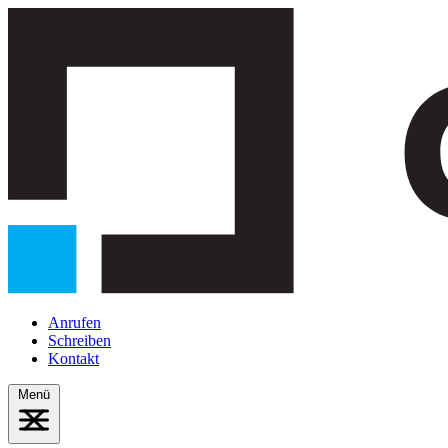
Anrufen
Schreiben
Kontakt
Menü