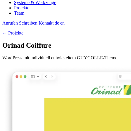
Systeme & Werkzeuge
Projekte
Team
Anrufen
Schreiben
Kontakt
de
en
← Projekte
Orinad Coiffure
WordPress mit individuell entwickeltem GUYCOLLE-Theme