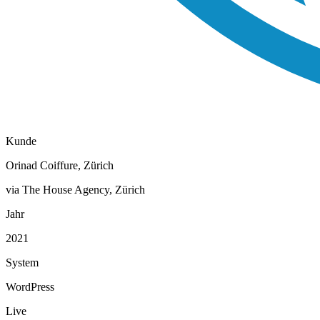
Kunde
Orinad Coiffure, Zürich
via The House Agency, Zürich
Jahr
2021
System
WordPress
Live