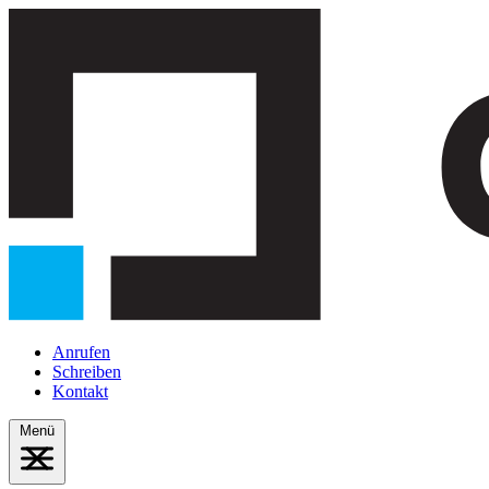
Anrufen
Schreiben
Kontakt
Menü